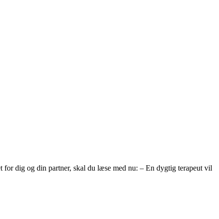
t for dig og din partner, skal du læse med nu: – En dygtig terapeut vil