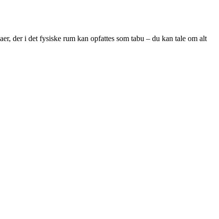
er, der i det fysiske rum kan opfattes som tabu – du kan tale om alt