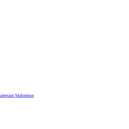
arterapi
Skilsmisse