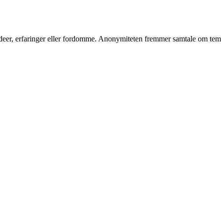
 ideer, erfaringer eller fordomme. Anonymiteten fremmer samtale om tema