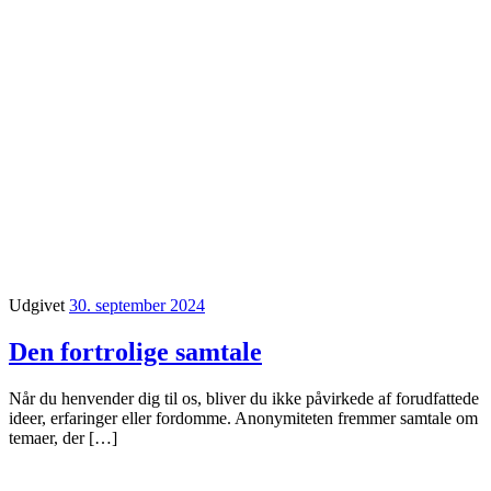
Udgivet
30. september 2024
Den fortrolige samtale
Når du henvender dig til os, bliver du ikke påvirkede af forudfattede
ideer, erfaringer eller fordomme. Anonymiteten fremmer samtale om
temaer, der […]