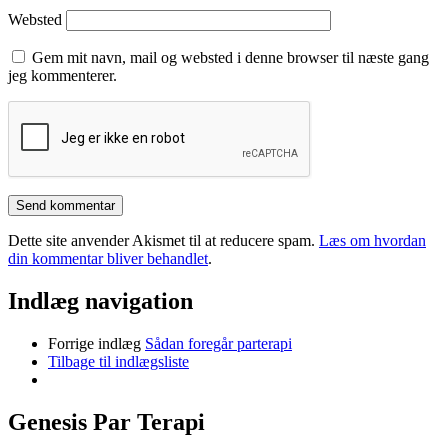
Websted
Gem mit navn, mail og websted i denne browser til næste gang
jeg kommenterer.
Dette site anvender Akismet til at reducere spam.
Læs om hvordan
din kommentar bliver behandlet
.
Indlæg navigation
Forrige indlæg
Sådan foregår parterapi
Tilbage til indlægsliste
Genesis Par Terapi